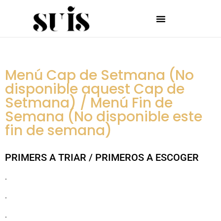
Menú Cap de Setmana (No
disponible aquest Cap de
Setmana) / Menú Fin de
Semana (No disponible este
fin de semana)
PRIMERS A TRIAR / PRIMEROS A ESCOGER
.
.
.