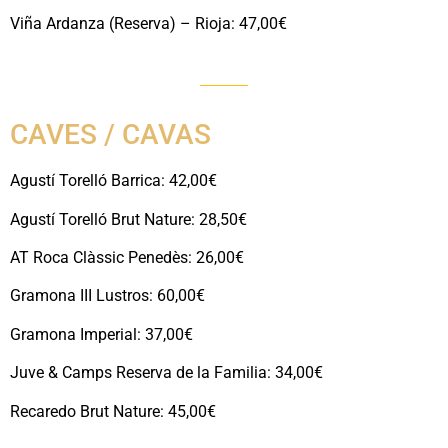
Viña Ardanza (Reserva) – Rioja: 47,00€
CAVES / CAVAS
Agustí Torelló Barrica: 42,00€
Agustí Torelló Brut Nature: 28,50€
AT Roca Clàssic Penedès: 26,00€
Gramona III Lustros: 60,00€
Gramona Imperial: 37,00€
Juve & Camps Reserva de la Familia: 34,00€
Recaredo Brut Nature: 45,00€