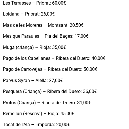
Les Terrasses – Priorat: 60,00€
Loidana – Priorat: 26,00€
Mas de les Moreres – Montsant: 20,50€
Mes que Paraules – Pla del Bages: 17,00€
Muga (criança) – Rioja: 35,00€
Pago de los Capellanes – Ribera del Duero: 40,00€
Pago de Carrovejas – Ribera del Duero: 50,00€
Parvus Syrah – Alella: 27,00€
Pesquera (Criança) – Ribera del Duero: 36,00€
Protos (Criança) – Ribera del Duero: 31,00€
Remelluri (Reserva) – Rioja: 45,00€
Tocat de l’Ala – Empordà: 20,00€