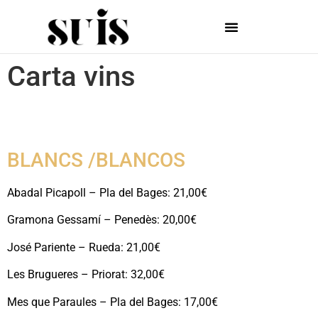
Carta vins
BLANCS /BLANCOS
Abadal Picapoll – Pla del Bages: 21,00€
Gramona Gessamí – Penedès: 20,00€
José Pariente – Rueda: 21,00€
Les Brugueres – Priorat: 32,00€
Mes que Paraules – Pla del Bages: 17,00€