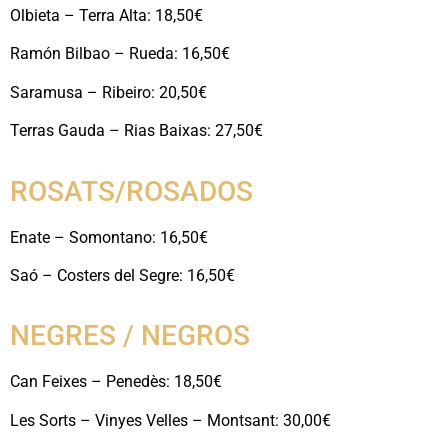
Olbieta – Terra Alta: 18,50€
Ramón Bilbao – Rueda: 16,50€
Saramusa – Ribeiro: 20,50€
Terras Gauda – Rias Baixas: 27,50€
ROSATS/ROSADOS
Enate – Somontano: 16,50€
Saó – Costers del Segre: 16,50€
NEGRES / NEGROS
Can Feixes – Penedès: 18,50€
Les Sorts – Vinyes Velles – Montsant: 30,00€