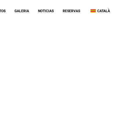
TOS
GALERIA
NOTICIAS
RESERVAS
CATALÀ